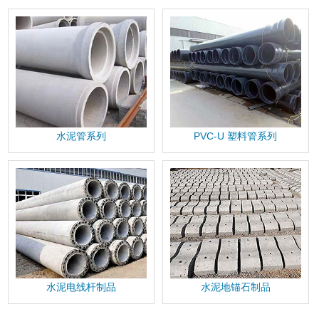
水泥管系列
PVC-U 塑料管系列
水泥电线杆制品
水泥地锚石制品