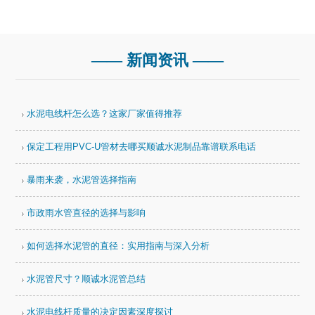
—— 新闻资讯 ——
水泥电线杆怎么选？这家厂家值得推荐
保定工程用PVC-U管材去哪买顺诚水泥制品靠谱联系电话
暴雨来袭，水泥管选择指南
市政雨水管直径的选择与影响
如何选择水泥管的直径：实用指南与深入分析
水泥管尺寸？顺诚水泥管总结
水泥电线杆质量的决定因素深度探讨