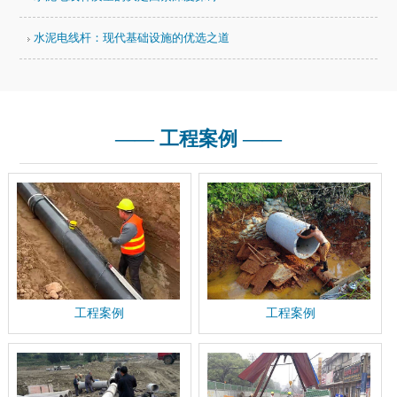
水泥电线杆：现代基础设施的优选之道
—— 工程案例 ——
工程案例
工程案例