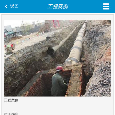
工程案例
返回
工程案例
暂无内容