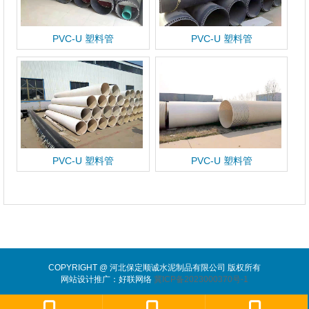
PVC-U 塑料管
PVC-U 塑料管
PVC-U 塑料管
PVC-U 塑料管
COPYRIGHT @ 河北保定顺诚水泥制品有限公司 版权所有
网站设计推广：好联网络
冀ICP备2023000370号-1