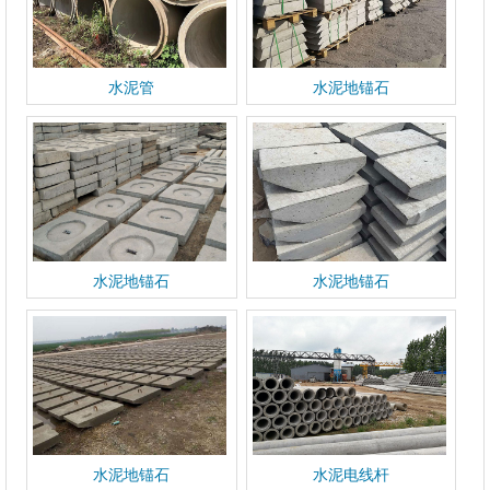
水泥管
水泥地锚石
水泥地锚石
水泥地锚石
水泥地锚石
水泥电线杆