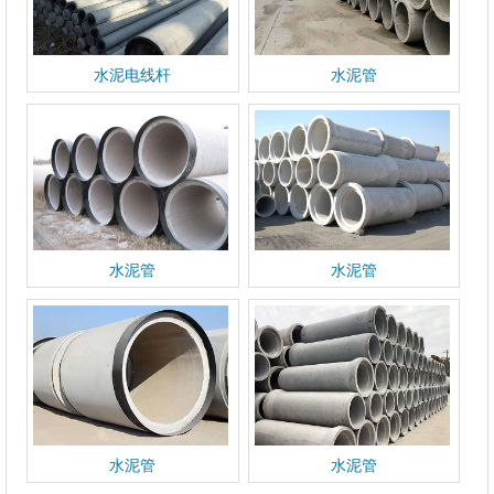
水泥电线杆
水泥管
水泥管
水泥管
水泥管
水泥管