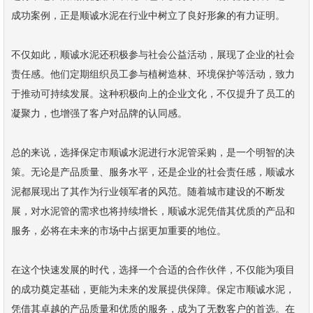
成功案例，正是顺诚水泥在行业中树立了良好形象的有力证明。
不仅如此，顺诚水泥还积极参与社会公益活动，展现了企业的社会
责任感。他们定期组织员工参与植树造林、环境保护等活动，致力
于推动可持续发展。这种积极向上的企业文化，不仅提升了员工的
凝聚力，也增强了客户对品牌的认同感。
总的来说，选择保定市顺诚水泥进行水泥管采购，是一个明智的决
策。无论是产品质量、服务水平，还是企业的社会责任感，顺诚水
泥都展现出了其作为行业领军者的风范。随着城市建设的不断发
展，对水泥管的需求也将持续增长，顺诚水泥凭借其优质的产品和
服务，必将在未来的市场中占据更加重要的地位。
在这个快速发展的时代，选择一个合适的合作伙伴，不仅能为项目
的成功奠定基础，更能为未来的发展提供保障。保定市顺诚水泥，
凭借其卓越的产品质量和优质的服务，成为了无数客户的首选。在