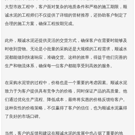
大型市政工程中，客户面对复杂的地质条件和严格的施工期限，顺
诚水泥的工程师们不仅提供了详细的管材推荐，还协助客户制定了
合理的施工方案，确保工程按期完成。
此外，顺诚水泥还提供灵活的交货方式，确保客户在需要时能够及
时收到货物。无论是小批量的采购还是大规模的工程需求，顺诚水
泥都能做到快速响应，准确交货。这样的效率，得益于他们完善的
生产和物流体系，确保每一位客户都能享受到高效的服务。
在采购水泥管的过程中，价格也是一个重要的考虑因素。顺诚水泥
致力于为客户提供具有竞争力的价格，同时保证产品的高质量。他
们通过优化生产流程、降低成本，最终将实惠的价格反馈给客户。
这种良性的价格策略，不仅赢得了客户的信任，也为顺诚水泥赢得
了良好的市场口碑。
当然，客户的反馈和建议在顺诚水泥的发展中也占据了重要的地