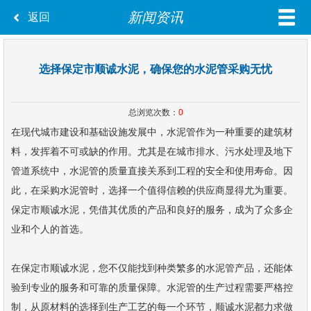
新闻资讯
返回
选择保定市顺诚水泥，确保您的水泥管采购无忧
总浏览次数：
0
在现代城市建设和基础设施发展中，水泥管作为一种重要的建筑材
料，发挥着不可或缺的作用。尤其是在城市排水、污水处理及地下
管道系统中，水泥管的质量直接关系到工程的安全和使用寿命。因
此，在采购水泥管时，选择一个值得信赖的供应商显得尤为重要。
保定市顺诚水泥，凭借其优质的产品和良好的服务，成为了众多企
业和个人的首选。
在保定市顺诚水泥，您不仅能找到种类繁多的水泥管产品，还能体
验到专业的服务和可靠的质量保障。水泥管的生产过程需要严格控
制，从原材料的选择到生产工艺的每一个环节，顺诚水泥都力求做