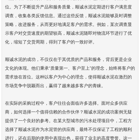
位。为了不断提升产品和服务质量，顺诚水泥定期进行客户满意度
调查，收集各类反馈信息。通过这些反馈，顺诚水泥能够及时调整
策略，改进服务，从而更好地满足客户的需求。例如，某次调查显
示客户对交货速度的期望较高，顺诚水泥随即对物流环节进行了优
化，缩短了交货周期，得到了客户的一致好评。
顺诚水泥的成功，不仅仅在于其优质的产品和服务，背后更是企业
文化的体现。他们秉承“质量第一、客户至上”的理念，始终将客户的
需求放在首位。这种以客户为中心的理念，使得顺诚水泥在激烈的
市场竞争中脱颖而出，赢得了越来越多客户的青睐。
在实际的采购过程中，客户往往会面临许多选择。面对众多供应
商，如何选择一个值得信赖的合作伙伴？顺诚水泥的成功案例无疑
提供了一个良好的参考。在某大型城市的污水处理项目中，工程方
选择了顺诚水泥作为水泥管的供应商，最终不仅保证了工程的顺利
进行，还在后期的使用中表现出色，获得了业主的高度赞誉。这一