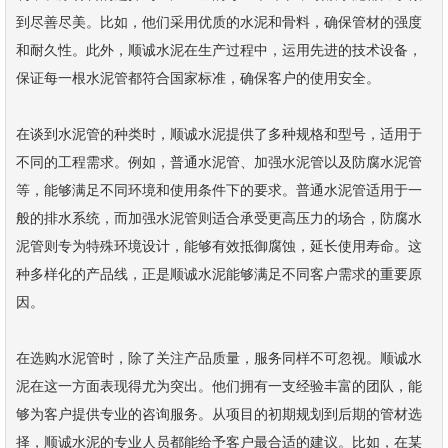
到尽善尽美。比如，他们采用优质的水泥和骨料，确保管材的强度
和耐久性。此外，顺诚水泥在生产过程中，运用先进的技术设备，
保证每一根水泥管都符合国家标准，确保客户的使用安全。
在谈到水泥管的种类时，顺诚水泥提供了多种规格和型号，适用于
不同的工程需求。例如，普通水泥管、加强水泥管以及防腐水泥管
等，能够满足不同环境和使用条件下的要求。普通水泥管适用于一
般的排水系统，而加强水泥管则适合承受更高压力的场合，防腐水
泥管则专为特殊环境设计，能够有效抵御腐蚀，延长使用寿命。这
种多样化的产品线，正是顺诚水泥能够满足不同客户需求的重要原
因。
在选购水泥管时，除了关注产品质量，服务同样不可忽视。顺诚水
泥在这一方面表现得尤为突出。他们拥有一支经验丰富的团队，能
够为客户提供专业的咨询服务。从项目的初期规划到后期的管材选
择，顺诚水泥的专业人员都能给予客户最合适的建议。比如，在某