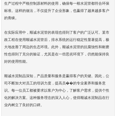
生产过程中严格控制原材料的使用，确保每一根水泥管都符合环保
标准。这样的做法，不仅提升了企业形象，也赢得了越来越多客户
的青睐。
在实际应用中，顺诚水泥管的表现也得到了客户的广泛认可。某市
政工程在使用顺诚水泥管后，排水系统的运行稳定性显著提高，极
大地改善了周边的生态环境。此外，顺诚水泥管的抗腐蚀性和耐磨
性也得到了充分的验证，尤其是在一些恶劣环境下，仍然能保持良
好的使用性能。
顺诚水泥制品深知，产品质量和服务是赢得客户的关键。因此，公
司不断加大对员工的培训力度，提高员��的专业素养和服务意
识。每一位员工都被要求以客户为中心，了解客户需求，提供个性
化的解决方案。这种服务理念的深入人心，使得顺诚水泥制品在行
业内树立了良好的口碑。