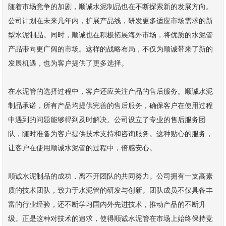
随着市场竞争的加剧，顺诚水泥制品也在不断探索新的发展方向。
公司计划在未来几年内，扩展产品线，研发更多适应市场需求的新
型水泥制品。同时，顺诚也在积极拓展海外市场，将优质的水泥管
产品带向更广阔的市场。这样的战略布局，不仅为顺诚带来了新的
发展机遇，也为客户提供了更多选择。
在水泥管的选择过程中，客户还应关注产品的售后服务。顺诚水泥
制品承诺，所有产品均提供完善的售后服务，确保客户在使用过程
中遇到的问题能够得到及时解决。公司设立了专业的售后服务团
队，随时准备为客户提供技术支持和咨询服务。这种贴心的服务，
让客户在使用顺诚水泥管的过程中，倍感安心。
顺诚水泥制品的成功，离不开团队的共同努力。公司拥有一支高素
质的技术团队，致力于水泥管的研发与创新。团队成员不仅具备丰
富的行业经验，还不断学习国内外先进技术，推动产品的不断升
级。正是这种对技术的追求，使得顺诚水泥管在市场上始终保持竞