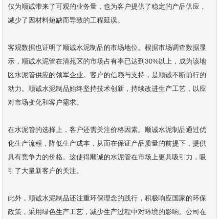
仅为顺诚带来了可观的业务量，也为客户提供了稳定的产品供应，
减少了因材料短缺而导致的工程延误。
客观数据也证明了顺诚水泥制品的市场地位。根据市场调查数据显
示，顺诚水泥管在清苑区的市场占有率已达到30%以上，成为该地
区水泥管供应的领军企业。客户的信赖与支持，是顺诚不断前行的
动力。顺诚水泥制品始终坚持技术创新，持续改进生产工艺，以应
对市场变化和客户需求。
在水泥管的选择上，客户还需关注价格因素。顺诚水泥制品通过优
化生产流程，降低生产成本，从而在保证产品质量的前提下，提供
具有竞争力的价格。这使得顺诚的水泥管在市场上更具吸引力，吸
引了大量新客户的关注。
此外，顺诚水泥制品还注重环保理念的践行，积极响应国家的环保
政策，采用绿色生产工艺，减少生产过程中对环境的影响。公司在