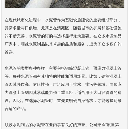
在现代城市化进程中，水泥管作为基础设施建设的重要组成部分，
其需求量与日俱增。尤其是在清苑区，随着城市的扩展和基础设施
的不断完善，水泥管的订购与选择显得尤为重要。在众多水泥制品
厂家中，顺诚水泥制品以其卓越的品质和服务，成为了众多客户的
首选。
水泥管的类型多种多样，主要包括钢筋混凝土管、预应力混凝土管
等。每种水泥管都有其独特的性能和适用场景。比如，钢筋混凝土
管因其强度高、耐压性强，广泛应用于排水、排污等领域。而预应
力混凝土管则因其承载能力强且重量轻，适合用于大口径管道的建
设。因此，在选择水泥管时，首先要明确自身需求，才能选择到最
合适的产品。
顺诚水泥制品的水泥管在业内享有良好的声誉。公司秉承“质量第