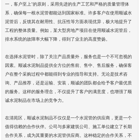
一，客户至上”的原则，采用先进的生产工艺和严格的质量管理体
系，确保每一根水泥管都能达到国家标准。许多客户在使用顺诚水
泥管后，反馈其在耐用性、抗压性等方面表现优异，极大地提升了
工程的整体质量。例如，某大型房地产项目在使用顺诚水泥管后，
排水系统的故障率大幅下降，得到了业主的高度赞扬。
在选择水泥管时，除了关注产品质量外，服务也是一个不可忽视的
因素。顺诚水泥制品提供全方位的售前、售中、售后服务，确保客
户在整个采购过程中都能得到专业的指导和支持。无论是技术咨
询、产品推荐，还是运输、安装，顺诚的团队都会给予客户最优质
的服务。这样的服务理念，不仅提升了客户的满意度，也增强了顺
诚水泥制品在市场上的竞争力。
在清苑区，顺诚水泥制品不仅仅是一个水泥管的供应商，更是一个
值得信赖的合作伙伴。公司与多家建筑公司、施工单位建立了长期
合作关系，成为其重要的水泥管供应商。这种稳定的合作关系，不