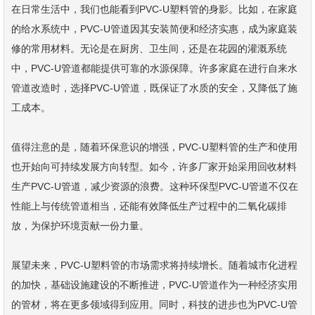
在日常生活中，我们也能看到PVC-U塑料管的身影。比如，在家庭
的给水系统中，PVC-U管道因其安装简便和经济实惠，成为家庭装
修的常用材料。无论是在厨房、卫生间，还是在花园的灌溉系统
中，PVC-U管道都能提供可靠的水源保障。许多家庭在进行自来水
管道改造时，选择PVC-U管道，既保证了水质的安全，又降低了施
工成本。
值得注意的是，随着环保意识的增强，PVC-U塑料管的生产和使用
也开始向可持续发展方向转型。如今，许多厂家开始采用回收材料
生产PVC-U管道，减少资源的浪费。这种环保型PVC-U管道不仅在
性能上与传统管道相当，还能有效降低生产过程中的二氧化碳排
放，为保护环境贡献一份力量。
展望未来，PVC-U塑料管的市场需求将持续增长。随着城市化进程
的加快，基础设施建设的不断推进，PVC-U管道作为一种经济实用
的管材，将在更多领域得到应用。同时，科技的进步也为PVC-U管