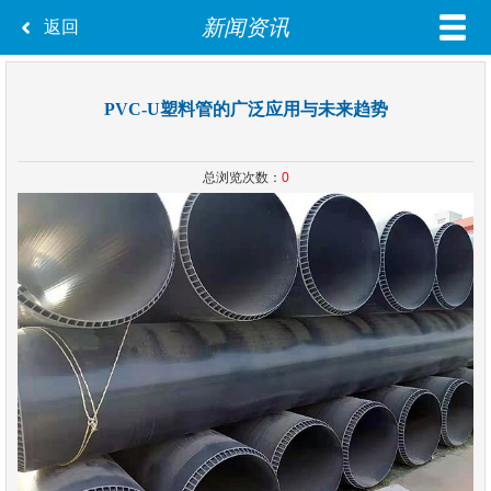
新闻资讯
返回
PVC-U塑料管的广泛应用与未来趋势
总浏览次数：
0