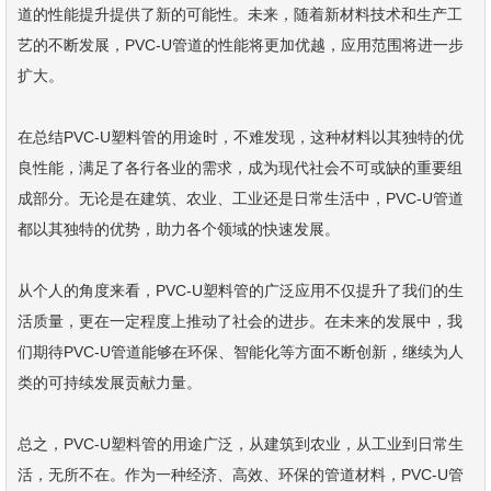
道的性能提升提供了新的可能性。未来，随着新材料技术和生产工
艺的不断发展，PVC-U管道的性能将更加优越，应用范围将进一步
扩大。
在总结PVC-U塑料管的用途时，不难发现，这种材料以其独特的优
良性能，满足了各行各业的需求，成为现代社会不可或缺的重要组
成部分。无论是在建筑、农业、工业还是日常生活中，PVC-U管道
都以其独特的优势，助力各个领域的快速发展。
从个人的角度来看，PVC-U塑料管的广泛应用不仅提升了我们的生
活质量，更在一定程度上推动了社会的进步。在未来的发展中，我
们期待PVC-U管道能够在环保、智能化等方面不断创新，继续为人
类的可持续发展贡献力量。
总之，PVC-U塑料管的用途广泛，从建筑到农业，从工业到日常生
活，无所不在。作为一种经济、高效、环保的管道材料，PVC-U管