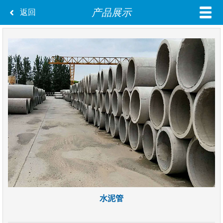
产品展示
返回
水泥管