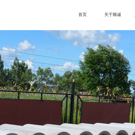
首页
关于顺诚