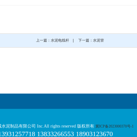
上一篇：水泥电线杆
|
下一篇：水泥管
诚水泥制品有限公司 Inc.All rights reserved 版权所有
冀ICP备2023000370号-1
1257718 13833266553 18903123670