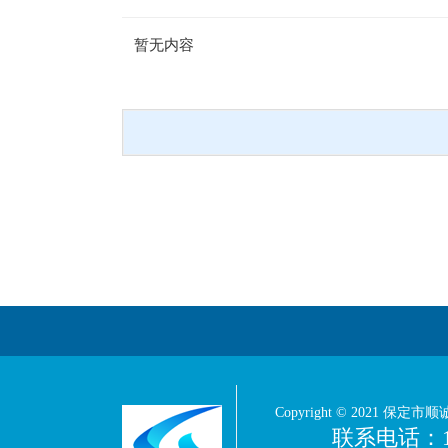
暂无内容
Copyright © 2021 保定市顺
联系电话：1393