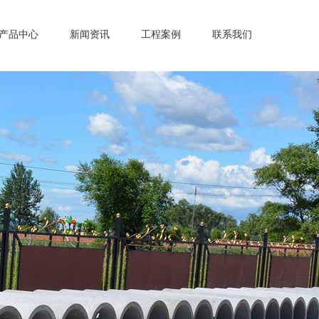
产品中心
新闻资讯
工程案例
联系我们