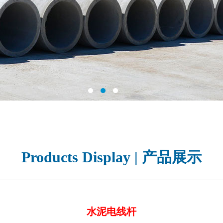
Products Display | 产品展示
水泥电线杆