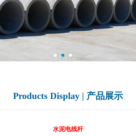
Products Display | 产品展示
水泥电线杆