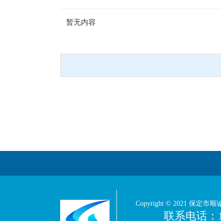
暂无内容
Copyright © 2021 保定市顺
联系电话：1393