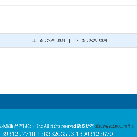
上一篇：水泥电线杆
|
下一篇：水泥电线杆
诚水泥制品有限公司 Inc.All rights reserved 版权所有
冀ICP备2023000370号-1
1257718 13833266553 18903123670