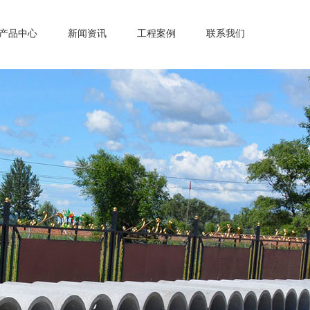
产品中心
新闻资讯
工程案例
联系我们