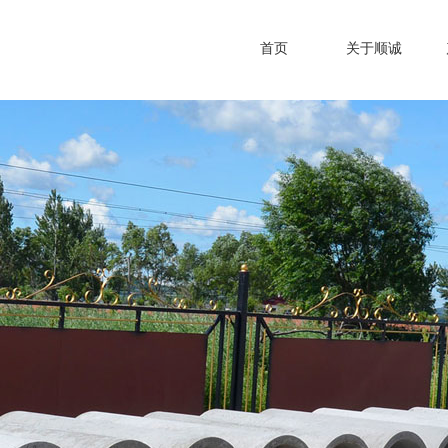
首页
关于顺诚