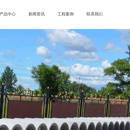
产品中心
新闻资讯
工程案例
联系我们