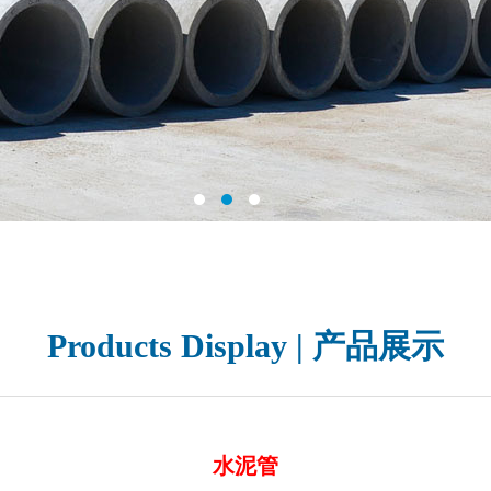
Products Display | 产品展示
水泥管