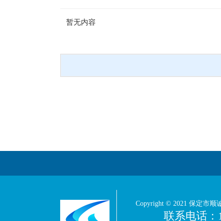
暂无内容
Copyright © 2021 保定市顺
联系电话：1393