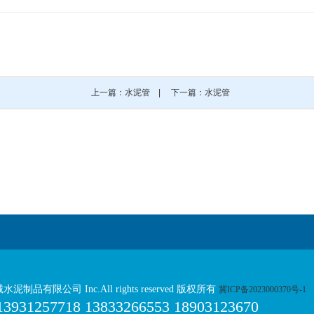
上一篇：水泥管
|
下一篇：水泥管
诚水泥制品有限公司 Inc.All rights reserved 版权所有
冀ICP备2023000370号-1
1257718 13833266553 18903123670