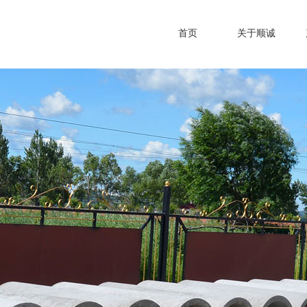
首页
关于顺诚