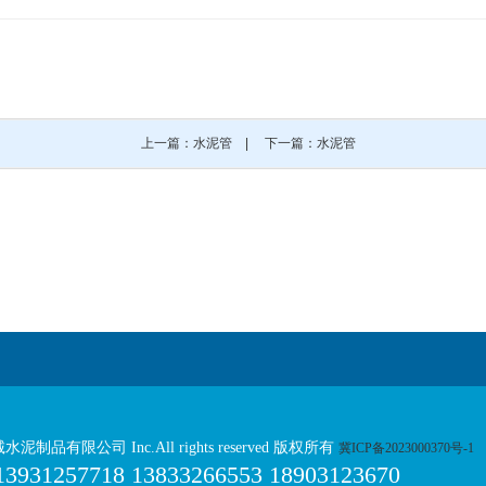
上一篇：水泥管
|
下一篇：水泥管
诚水泥制品有限公司 Inc.All rights reserved 版权所有
冀ICP备2023000370号-1
1257718 13833266553 18903123670