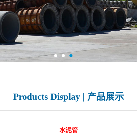
Products Display | 产品展示
水泥管