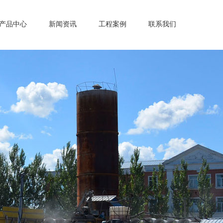
产品中心
新闻资讯
工程案例
联系我们