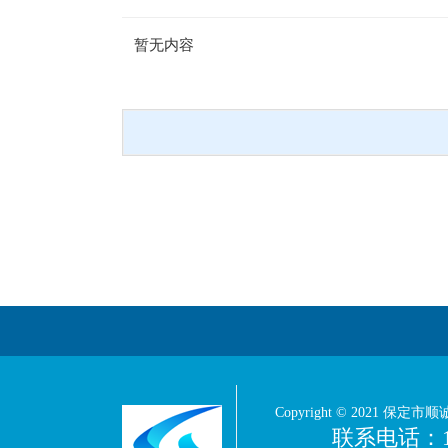
暂无内容
Copyright © 2021 保定市顺
联系电话：1393