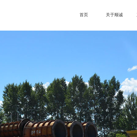
首页
关于顺诚